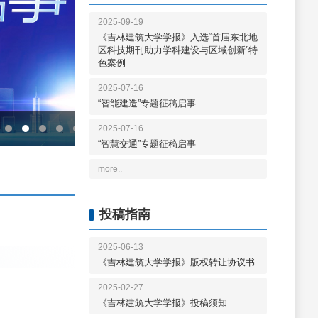
2025-09-19
《吉林建筑大学学报》入选“首届东北地
区科技期刊助力学科建设与区域创新”特
色案例
2025-07-16
“智能建造”专题征稿启事
.jpg
2025-07-16
“智慧交通”专题征稿启事
more..
投稿指南
2025-06-13
《吉林建筑大学学报》版权转让协议书
2025-02-27
《吉林建筑大学学报》投稿须知