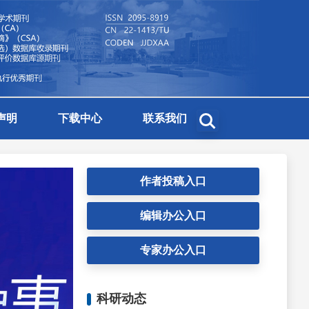
声明
下载中心
联系我们
作者投稿入口
编辑办公入口
专家办公入口
科研动态