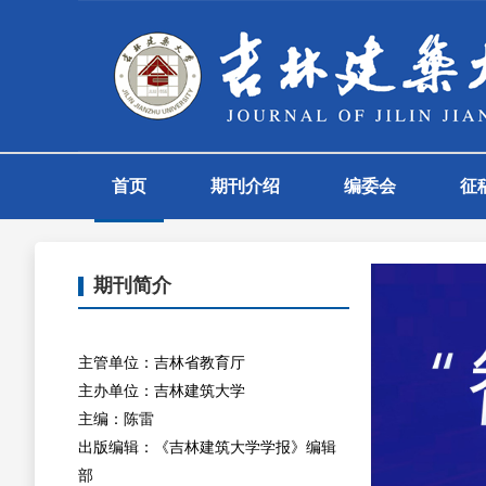
首页
期刊介绍
编委会
征
English
期刊简介
|
主管单位：吉林省教育厅
主办单位：吉林建筑大学
主编：陈雷
出版编辑：《吉林建筑大学学报》编辑
部