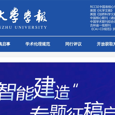
稿启事
学术伦理规范
同行评议
开放获取